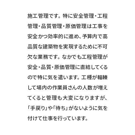
施工管理です。 特に安全管理・工程
管理・品質管理・原価管理は工事を
安全かつ効率的に進め、予算内で高
品質な建築物を実現するために不可
欠な業務です。 なかでも工程管理が
安全・品質・原価管理に直結してくる
ので特に気を遣います。 工種が輻輳
して場内の作業員さんの人数が増え
てくると管理も大変になりますが、
「手戻り」や「待ち」がないように気を
付けて仕事を行っています。