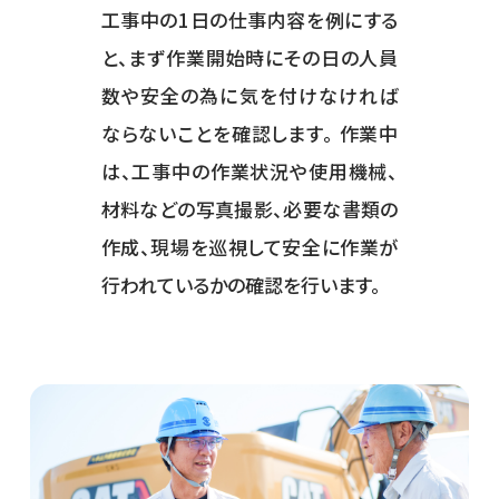
工事中の1日の仕事内容を例にする
と、まず作業開始時にその日の人員
数や安全の為に気を付けなければ
ならないことを確認します。 作業中
は、工事中の作業状況や使用機械、
材料などの写真撮影、必要な書類の
作成、現場を巡視して安全に作業が
行われているかの確認を行います。