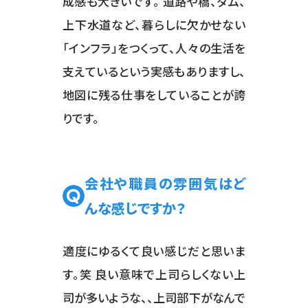
成感も大きいです。 道路や橋、ダム、
上下水道など、暮らしに欠かせない
「インフラ」をつくって、人々の生活を
支えているという実感もありますし、
地図に残る仕事をしていることが誇
りです。
会社や職員の雰囲気はど
んな感じですか？
適度にゆるくて良い感じだと思いま
す。笑 良い意味で上司らしくない上
司が多いような、、上司部下がなんで