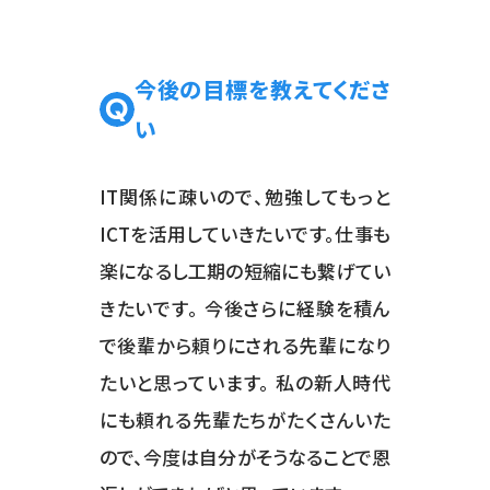
今後の目標を教えてくださ
い
IT関係に疎いので、勉強してもっと
ICTを活用していきたいです。仕事も
楽になるし工期の短縮にも繋げてい
きたいです。 今後さらに経験を積ん
で後輩から頼りにされる先輩になり
たいと思っています。 私の新人時代
にも頼れる先輩たちがたくさんいた
ので、今度は自分がそうなることで恩