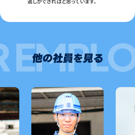
返しができればと思っています。