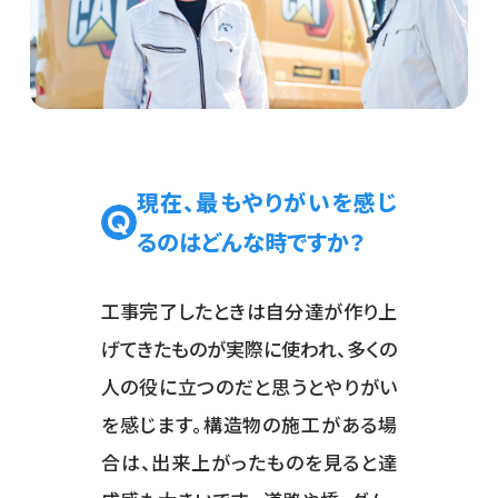
現在、最もやりがいを感じ
るのはどんな時ですか？
工事完了したときは自分達が作り上
げてきたものが実際に使われ、多くの
人の役に立つのだと思うとやりがい
を感じます。構造物の施工がある場
合は、出来上がったものを見ると達