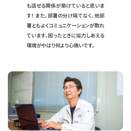
も話せる関係が築けていると思いま
す！ また、部署の分け隔てなく、他部
署ともよくコミュニケーションが取れ
ています。困ったときに協力しあえる
環境がやはり何より心強いです。