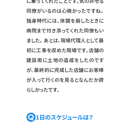
に乗ってくれたことです。気の許せる
同僚がいるのは心強かったですね。
独身時代には、体調を崩したときに
病院まで付き添ってくれた同僚もい
ました。 あとは、現場代理人として最
初に工事を収めた現場です。店舗の
建設用に土地の造成をしたのです
が、最終的に完成した店舗にお客様
が入って行くのを見るとなんだか誇
らしかったです。
1日のスケジュールは？