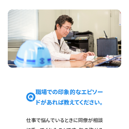
職場での印象的なエピソー
ドがあれば教えてください。
仕事で悩んでいるときに同僚が相談