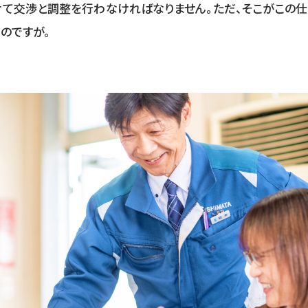
て交渉と調整を行わなければなりません。ただ、そこがこの仕
のですが。