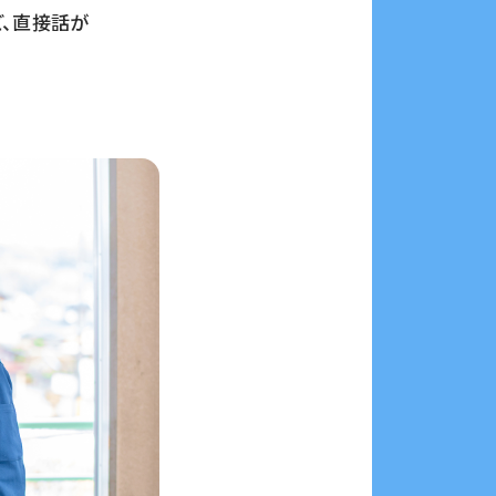
ど、直接話が