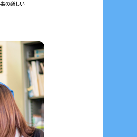
事の楽しい