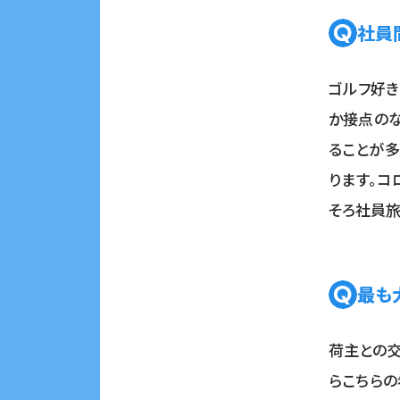
社員
ゴルフ好き
か接点のな
ることが多
ります。コ
そろ社員旅
最も
荷主との交
らこちらの