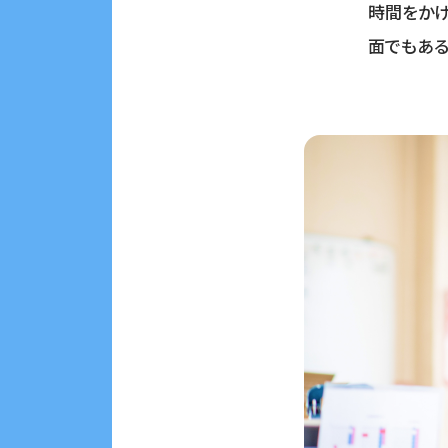
時間をかけ
面でもある