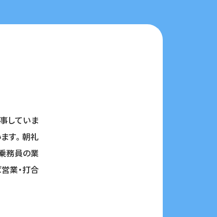
事していま
ます。 朝礼
の乗務員の業
営業・打合