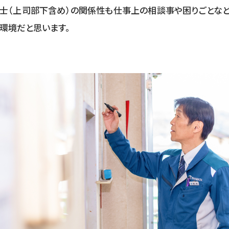
同士（上司部下含め）の関係性も仕事上の相談事や困りごとな
環境だと思います。