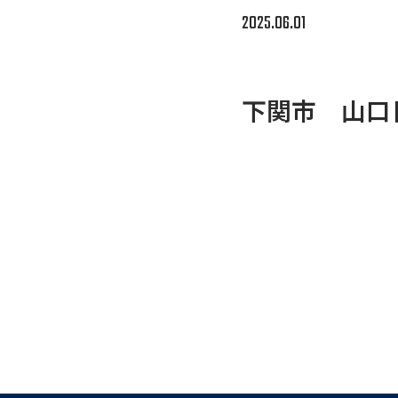
2025.06.01
下関市 山口