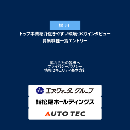
採用
トップ
事業紹介
働きやすい環境づくり
インタビュー
募集職種一覧
エントリー
協力会社の皆様へ
プライバシーポリシー
情報セキュリティ基本方針