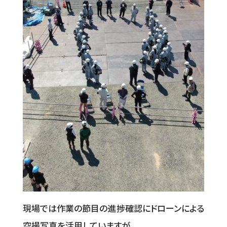
現場では作業の節目の進捗確認にドローンによる
空撮写真を活用していますが、