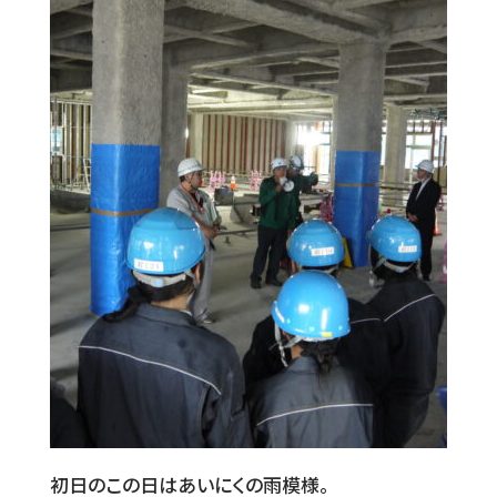
初日のこの日はあいにくの雨模様。