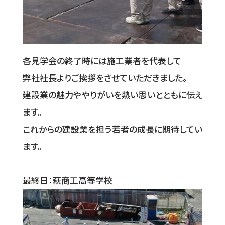
各見学会の終了時には施工業者を代表して
弊社社長よりご挨拶をさせていただきました。
建設業の魅力ややりがいを熱い思いとともに伝え
ます。
これからの建設業を担う若者の成長に期待してい
ます。
最終日：萩商工高等学校