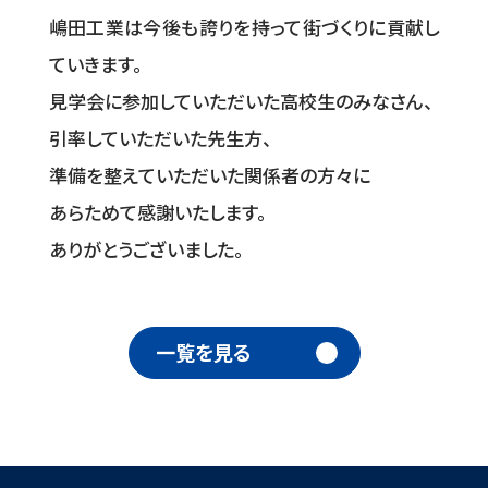
嶋田工業は今後も誇りを持って街づくりに貢献し
ていきます。
見学会に参加していただいた高校生のみなさん、
引率していただいた先生方、
準備を整えていただいた関係者の方々に
あらためて感謝いたします。
ありがとうございました。
一覧を見る