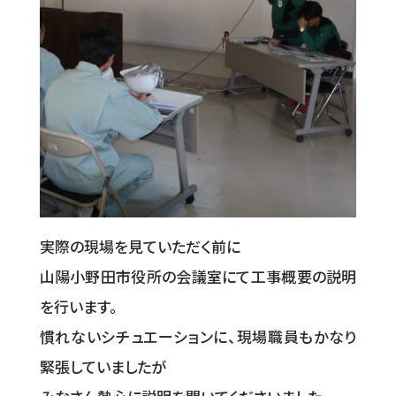
実際の現場を見ていただく前に
山陽小野田市役所の会議室にて工事概要の説明
を行います。
慣れないシチュエーションに、現場職員もかなり
緊張していましたが