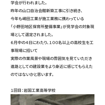
学会が行われました。
昨年の山口自治会館新築工事に引き続き、
今年も嶋田工業が施工業務に携わっている
「小野田地区保育所整備事業」が見学会の対象現
場として選定されました。
６月中の４日にわたり、１００名以上の高校生を工
事現場に招いて
実際の作業風景や現場の雰囲気を見ていただき
進路としての建設業をより身近に感じてもらえた
のではないかと思います。
１回目：岩国工業高等学校