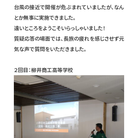
台風の接近で開催が危ぶまれていましたが、なん
とか無事に実施できました。
遠いところをようこそいらっしゃいました！
質疑応答の場面では、長旅の疲れを感じさせず元
気な声で質問をいただきました。
２回目：柳井商工高等学校