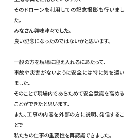
そのドローンを利用しての記念撮影も行いまし
た。
みなさん興味津々でした。
良い記念になったのではないかと思います。
一般の方を現場に迎え入れるにあたって、
事故や災害がないように安全には特に気を遣い
ました。
そのことで現場内であらためて安全意識を高める
ことができたと思います。
また、工事の内容を外部の方に説明、発信するこ
とで
私たちの仕事の重要性を再認識できました。