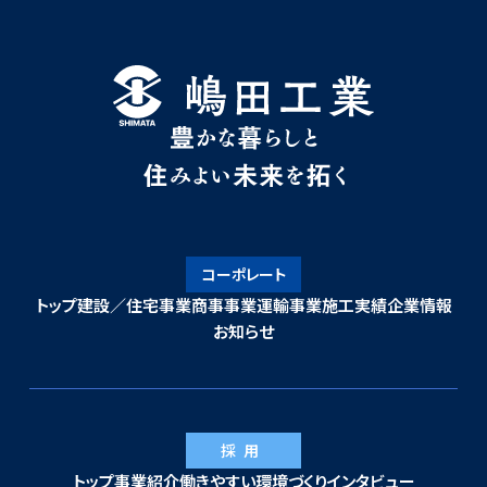
コーポレート
トップ
建設／住宅事業
商事事業
運輸事業
施工実績
企業情報
お知らせ
採用
トップ
事業紹介
働きやすい環境づくり
インタビュー