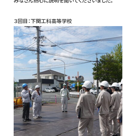
みなさん熱心に説明を聞いてくださいました。
３回目：下関工科高等学校