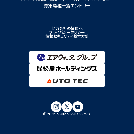
募集職種一覧
エントリー
協力会社の皆様へ
プライバシーポリシー
情報セキュリティ基本方針
©︎2025 SHIMATA KOGYO.