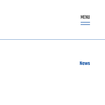
MENU
News