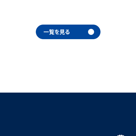
一覧を見る